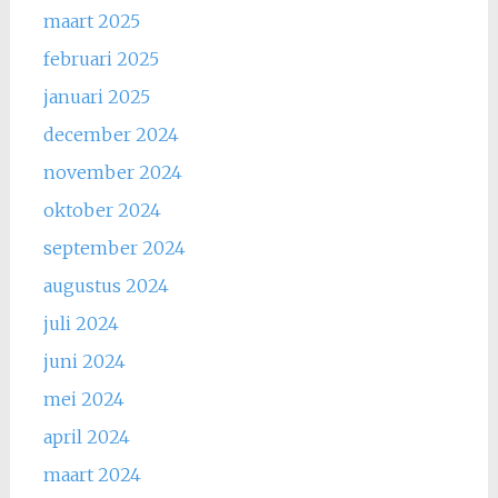
maart 2025
februari 2025
januari 2025
december 2024
november 2024
oktober 2024
september 2024
augustus 2024
juli 2024
juni 2024
mei 2024
april 2024
maart 2024