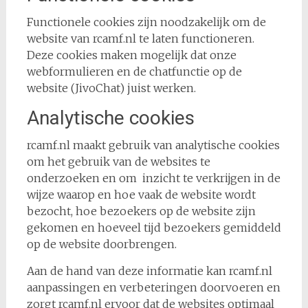
Functionele cookies zijn noodzakelijk om de
website van rcamf.nl te laten functioneren.
Deze cookies maken mogelijk dat onze
webformulieren en de chatfunctie op de
website (JivoChat) juist werken.
Analytische cookies
rcamf.nl maakt gebruik van analytische cookies
om het gebruik van de websites te
onderzoeken en om inzicht te verkrijgen in de
wijze waarop en hoe vaak de website wordt
bezocht, hoe bezoekers op de website zijn
gekomen en hoeveel tijd bezoekers gemiddeld
op de website doorbrengen.
Aan de hand van deze informatie kan rcamf.nl
aanpassingen en verbeteringen doorvoeren en
zorgt rcamf.nl ervoor dat de websites optimaal