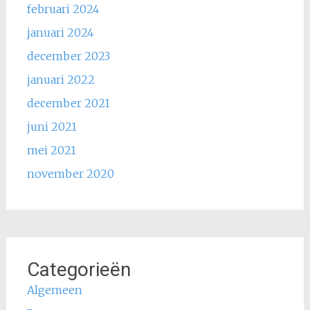
februari 2024
januari 2024
december 2023
januari 2022
december 2021
juni 2021
mei 2021
november 2020
Categorieën
Algemeen