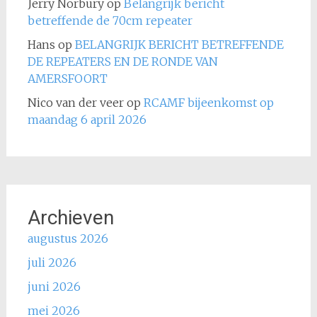
Jerry Norbury
op
Belangrijk bericht
betreffende de 70cm repeater
Hans
op
BELANGRIJK BERICHT BETREFFENDE
DE REPEATERS EN DE RONDE VAN
AMERSFOORT
Nico van der veer
op
RCAMF bijeenkomst op
maandag 6 april 2026
Archieven
augustus 2026
juli 2026
juni 2026
mei 2026