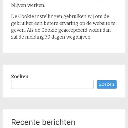
blijven werken.
De Cookie instellingen gebruiken wij om de
gebruiker een betere ervaring op de website te
geven. Als de Cookie geaccepteerd wordt dan
zal de melding 30 dagen wegblijven.
Zoeken
Zoeken
Recente berichten