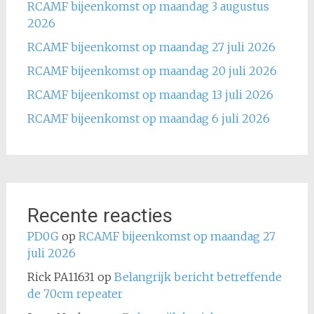
RCAMF bijeenkomst op maandag 3 augustus
2026
RCAMF bijeenkomst op maandag 27 juli 2026
RCAMF bijeenkomst op maandag 20 juli 2026
RCAMF bijeenkomst op maandag 13 juli 2026
RCAMF bijeenkomst op maandag 6 juli 2026
Recente reacties
PD0G
op
RCAMF bijeenkomst op maandag 27
juli 2026
Rick PA11631
op
Belangrijk bericht betreffende
de 70cm repeater