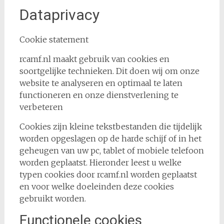
Dataprivacy
Cookie statement
rcamf.nl maakt gebruik van cookies en
soortgelijke technieken. Dit doen wij om onze
website te analyseren en optimaal te laten
functioneren en onze dienstverlening te
verbeteren
Cookies zijn kleine tekstbestanden die tijdelijk
worden opgeslagen op de harde schijf of in het
geheugen van uw pc, tablet of mobiele telefoon
worden geplaatst. Hieronder leest u welke
typen cookies door rcamf.nl worden geplaatst
en voor welke doeleinden deze cookies
gebruikt worden.
Functionele cookies