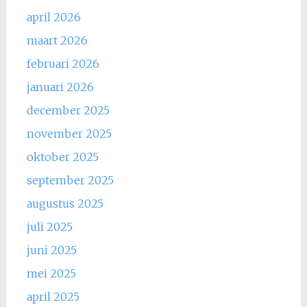
april 2026
maart 2026
februari 2026
januari 2026
december 2025
november 2025
oktober 2025
september 2025
augustus 2025
juli 2025
juni 2025
mei 2025
april 2025