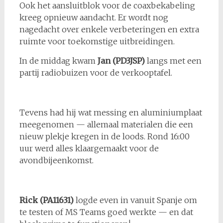
Ook het aansluitblok voor de coaxbekabeling
kreeg opnieuw aandacht. Er wordt nog
nagedacht over enkele verbeteringen en extra
ruimte voor toekomstige uitbreidingen.
In de middag kwam
Jan (PD3JSP)
langs met een
partij radiobuizen voor de verkooptafel.
Tevens had hij wat messing en aluminiumplaat
meegenomen — allemaal materialen die een
nieuw plekje kregen in de loods. Rond 16:00
uur werd alles klaargemaakt voor de
avondbijeenkomst.
Rick (PA11631)
logde even in vanuit Spanje om
te testen of MS Teams goed werkte — en dat