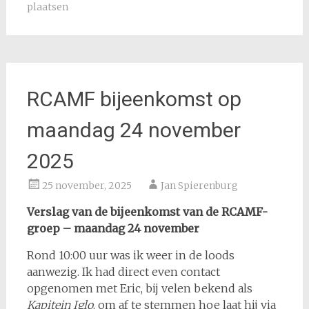
plaatsen
RCAMF bijeenkomst op
maandag 24 november
2025
25 november, 2025
Jan Spierenburg
Verslag van de bijeenkomst van de RCAMF-
groep – maandag 24 november
Rond 10:00 uur was ik weer in de loods
aanwezig. Ik had direct even contact
opgenomen met Eric, bij velen bekend als
Kapitein Iglo
, om af te stemmen hoe laat hij via