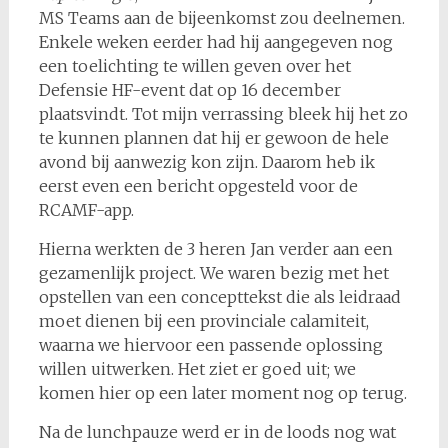
MS Teams aan de bijeenkomst zou deelnemen.
Enkele weken eerder had hij aangegeven nog
een toelichting te willen geven over het
Defensie HF-event dat op 16 december
plaatsvindt. Tot mijn verrassing bleek hij het zo
te kunnen plannen dat hij er gewoon de hele
avond bij aanwezig kon zijn. Daarom heb ik
eerst even een bericht opgesteld voor de
RCAMF-app.
Hierna werkten de 3 heren Jan verder aan een
gezamenlijk project. We waren bezig met het
opstellen van een concepttekst die als leidraad
moet dienen bij een provinciale calamiteit,
waarna we hiervoor een passende oplossing
willen uitwerken. Het ziet er goed uit; we
komen hier op een later moment nog op terug.
Na de lunchpauze werd er in de loods nog wat