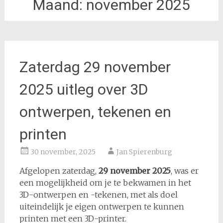
Maand:
november 2025
Zaterdag 29 november
2025 uitleg over 3D
ontwerpen, tekenen en
printen
30 november, 2025
Jan Spierenburg
Afgelopen zaterdag,
29 november 2025
, was er
een mogelijkheid om je te bekwamen in het
3D-ontwerpen en -tekenen, met als doel
uiteindelijk je eigen ontwerpen te kunnen
printen met een 3D-printer.