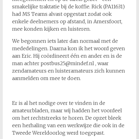
smakelijke traktatie bij de koffie. Rick (PA11631)
had MS Teams alvast opgestart zodat ook
enkele deelnemers op afstand, in Amersfoort,
mee konden kijken en luisteren.
We begonnen iets later dan normaal met de
mededelingen. Daarna kon ik het woord geven
aan Eric. Hij coördineert één en ander en is de
man achter postbus25@mindef.nl , waar
zendamateurs en luisteramateurs zich kunnen
aanmelden om mee te doen.
Er is al het nodige over te vinden in de
amateurbladen, maar wij hadden het voordeel
om het rechtstreeks te horen. De opzet bleek
een herhaling van een werkwijze die ook in de
Tweede Wereldoorlog werd toegepast.