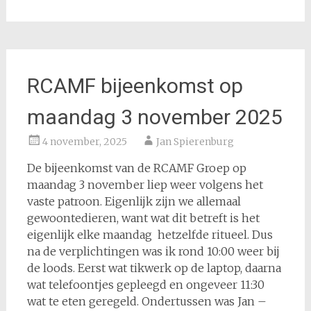
RCAMF bijeenkomst op
maandag 3 november 2025
4 november, 2025
Jan Spierenburg
De bijeenkomst van de RCAMF Groep op
maandag 3 november liep weer volgens het
vaste patroon. Eigenlijk zijn we allemaal
gewoontedieren, want wat dit betreft is het
eigenlijk elke maandag hetzelfde ritueel. Dus
na de verplichtingen was ik rond 10:00 weer bij
de loods. Eerst wat tikwerk op de laptop, daarna
wat telefoontjes gepleegd en ongeveer 11:30
wat te eten geregeld. Ondertussen was Jan –