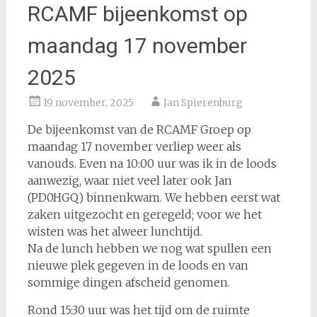
RCAMF bijeenkomst op
maandag 17 november
2025
19 november, 2025
Jan Spierenburg
De bijeenkomst van de RCAMF Groep op
maandag 17 november verliep weer als
vanouds. Even na 10:00 uur was ik in de loods
aanwezig, waar niet veel later ook Jan
(PD0HGQ) binnenkwam. We hebben eerst wat
zaken uitgezocht en geregeld; voor we het
wisten was het alweer lunchtijd.
Na de lunch hebben we nog wat spullen een
nieuwe plek gegeven in de loods en van
sommige dingen afscheid genomen.
Rond 15:30 uur was het tijd om de ruimte