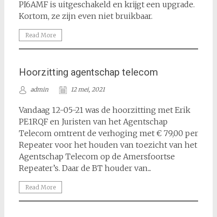
PI6AMF is uitgeschakeld en krijgt een upgrade.
Kortom, ze zijn even niet bruikbaar.
Read More
Hoorzitting agentschap telecom
admin
12 mei, 2021
Vandaag 12-05-21 was de hoorzitting met Erik
PE1RQF en Juristen van het Agentschap
Telecom omtrent de verhoging met € 79,00 per
Repeater voor het houden van toezicht van het
Agentschap Telecom op de Amersfoortse
Repeater’s. Daar de BT houder van...
Read More