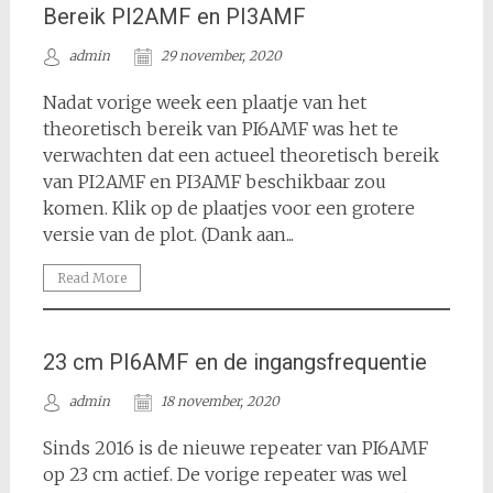
Bereik PI2AMF en PI3AMF
admin
29 november, 2020
Nadat vorige week een plaatje van het
theoretisch bereik van PI6AMF was het te
verwachten dat een actueel theoretisch bereik
van PI2AMF en PI3AMF beschikbaar zou
komen. Klik op de plaatjes voor een grotere
versie van de plot. (Dank aan...
Read More
23 cm PI6AMF en de ingangsfrequentie
admin
18 november, 2020
Sinds 2016 is de nieuwe repeater van PI6AMF
op 23 cm actief. De vorige repeater was wel