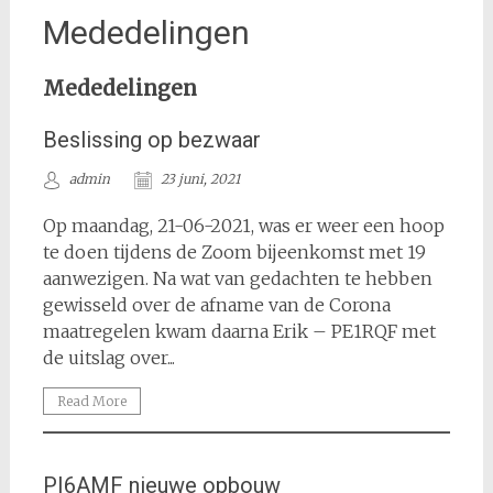
Mededelingen
Mededelingen
Beslissing op bezwaar
admin
23 juni, 2021
Op maandag, 21-06-2021, was er weer een hoop
te doen tijdens de Zoom bijeenkomst met 19
aanwezigen. Na wat van gedachten te hebben
gewisseld over de afname van de Corona
maatregelen kwam daarna Erik – PE1RQF met
de uitslag over...
Read More
PI6AMF nieuwe opbouw