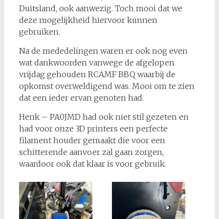
Duitsland, ook aanwezig. Toch mooi dat we
deze mogelijkheid hiervoor kunnen
gebruiken.
Na de mededelingen waren er ook nog even
wat dankwoorden vanwege de afgelopen
vrijdag gehouden RCAMF BBQ waarbij de
opkomst overweldigend was. Mooi om te zien
dat een ieder ervan genoten had.
Henk – PA0JMD had ook niet stil gezeten en
had voor onze 3D printers een perfecte
filament houder gemaakt die voor een
schitterende aanvoer zal gaan zorgen,
waardoor ook dat klaar is voor gebruik.