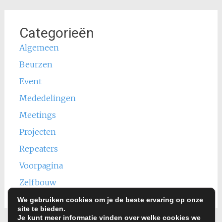
Categorieën
Algemeen
Beurzen
Event
Mededelingen
Meetings
Projecten
Repeaters
Voorpagina
Zelfbouw
We gebruiken cookies om je de beste ervaring op onze
site te bieden.
Je kunt meer informatie vinden over welke cookies we