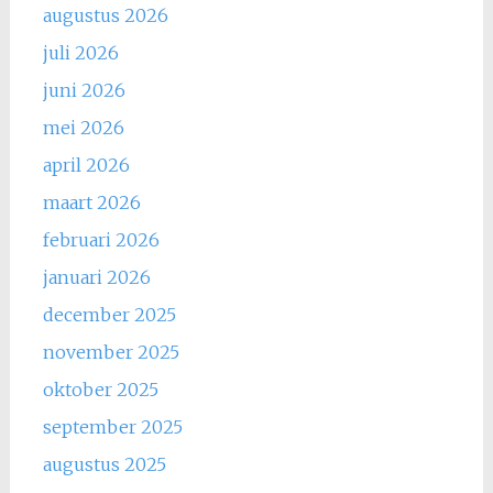
augustus 2026
juli 2026
juni 2026
mei 2026
april 2026
maart 2026
februari 2026
januari 2026
december 2025
november 2025
oktober 2025
september 2025
augustus 2025