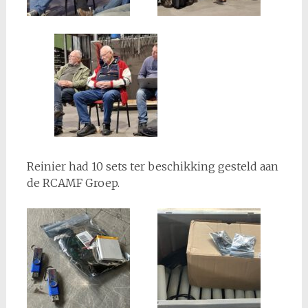
Reinier had 10 sets ter beschikking gesteld aan
de RCAMF Groep.