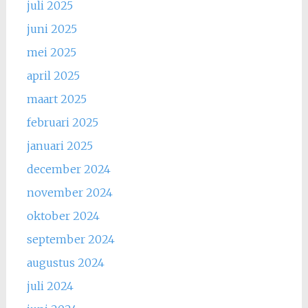
juli 2025
juni 2025
mei 2025
april 2025
maart 2025
februari 2025
januari 2025
december 2024
november 2024
oktober 2024
september 2024
augustus 2024
juli 2024