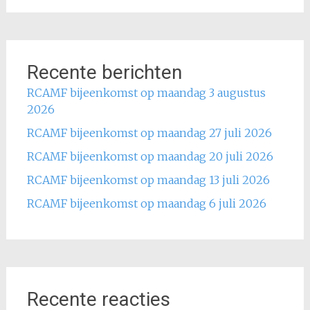
Recente berichten
RCAMF bijeenkomst op maandag 3 augustus
2026
RCAMF bijeenkomst op maandag 27 juli 2026
RCAMF bijeenkomst op maandag 20 juli 2026
RCAMF bijeenkomst op maandag 13 juli 2026
RCAMF bijeenkomst op maandag 6 juli 2026
Recente reacties