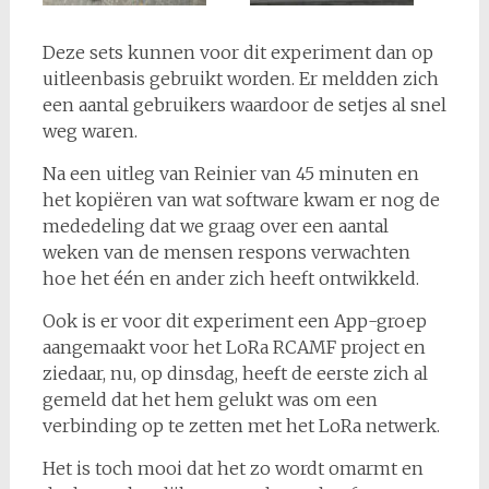
Deze sets kunnen voor dit experiment dan op
uitleenbasis gebruikt worden. Er meldden zich
een aantal gebruikers waardoor de setjes al snel
weg waren.
Na een uitleg van Reinier van 45 minuten en
het kopiëren van wat software kwam er nog de
mededeling dat we graag over een aantal
weken van de mensen respons verwachten
hoe het één en ander zich heeft ontwikkeld.
Ook is er voor dit experiment een App-groep
aangemaakt voor het LoRa RCAMF project en
ziedaar, nu, op dinsdag, heeft de eerste zich al
gemeld dat het hem gelukt was om een
verbinding op te zetten met het LoRa netwerk.
Het is toch mooi dat het zo wordt omarmt en