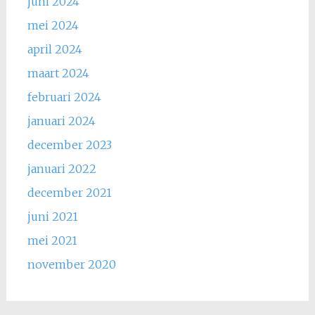
juni 2024
mei 2024
april 2024
maart 2024
februari 2024
januari 2024
december 2023
januari 2022
december 2021
juni 2021
mei 2021
november 2020