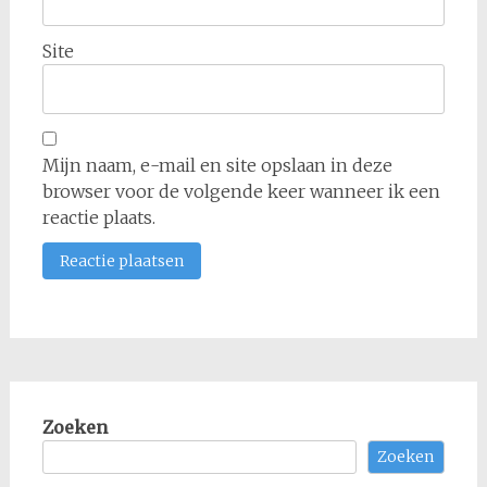
Site
Mijn naam, e-mail en site opslaan in deze
browser voor de volgende keer wanneer ik een
reactie plaats.
Zoeken
Zoeken