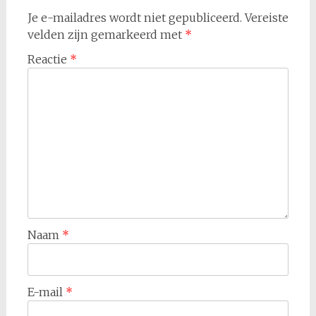
Je e-mailadres wordt niet gepubliceerd.
Vereiste
velden zijn gemarkeerd met
*
Reactie
*
Naam
*
E-mail
*