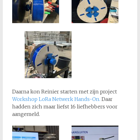
Daarna kon Reinier starten met zijn project
Workshop LoRa Netwerk Hands-On.
Daar
hadden zich maar liefst 16 liefhebbers voor
aangemeld.