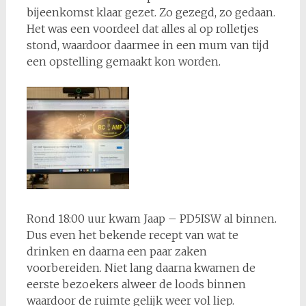
bijeenkomst klaar gezet. Zo gezegd, zo gedaan.
Het was een voordeel dat alles al op rolletjes
stond, waardoor daarmee in een mum van tijd
een opstelling gemaakt kon worden.
Rond 18:00 uur kwam Jaap – PD5ISW al binnen.
Dus even het bekende recept van wat te
drinken en daarna een paar zaken
voorbereiden. Niet lang daarna kwamen de
eerste bezoekers alweer de loods binnen
waardoor de ruimte gelijk weer vol liep.