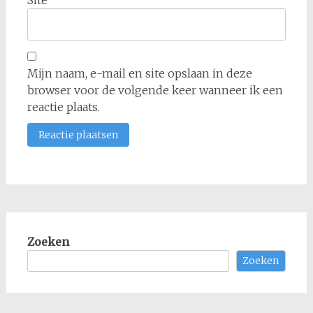
Site
Mijn naam, e-mail en site opslaan in deze
browser voor de volgende keer wanneer ik een
reactie plaats.
Zoeken
Zoeken