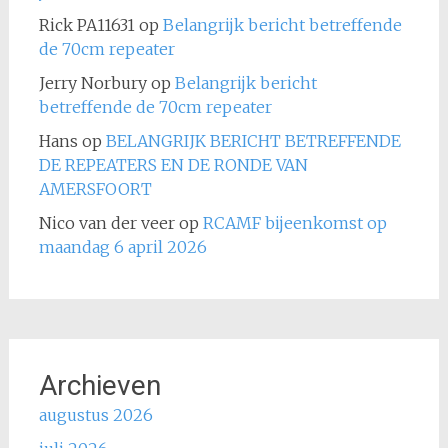
Rick PA11631
op
Belangrijk bericht betreffende
de 70cm repeater
Jerry Norbury
op
Belangrijk bericht
betreffende de 70cm repeater
Hans
op
BELANGRIJK BERICHT BETREFFENDE
DE REPEATERS EN DE RONDE VAN
AMERSFOORT
Nico van der veer
op
RCAMF bijeenkomst op
maandag 6 april 2026
Archieven
augustus 2026