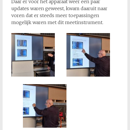
Daar er voor het apparaat weer een paar
updates waren geweest, kwam daaruit naar
voren dat er steeds meer toepassingen
mogelijk waren met dit meetinstrument.