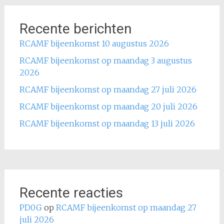
Recente berichten
RCAMF bijeenkomst 10 augustus 2026
RCAMF bijeenkomst op maandag 3 augustus
2026
RCAMF bijeenkomst op maandag 27 juli 2026
RCAMF bijeenkomst op maandag 20 juli 2026
RCAMF bijeenkomst op maandag 13 juli 2026
Recente reacties
PD0G
op
RCAMF bijeenkomst op maandag 27
juli 2026