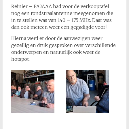
Reinier – PA3AAA had voor de verkooptafel
nog een rondstraalantenne meegenomen die
in te stellen was van 140 – 175 MHz. Daar was
dan ook meteen weer een gegadigde voor!
Hierna werd er door de aanwezigen weer
gezellig en druk gesproken over verschillende
onderwerpen en natuurlijk ook weer de
hotspot.