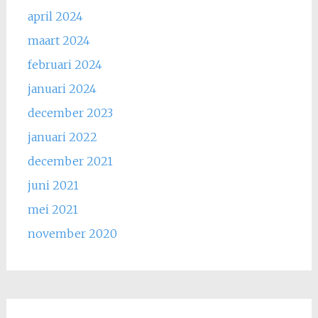
april 2024
maart 2024
februari 2024
januari 2024
december 2023
januari 2022
december 2021
juni 2021
mei 2021
november 2020