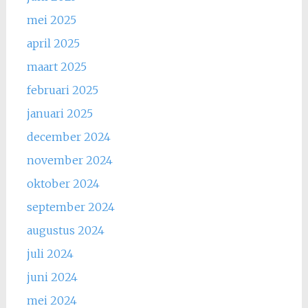
mei 2025
april 2025
maart 2025
februari 2025
januari 2025
december 2024
november 2024
oktober 2024
september 2024
augustus 2024
juli 2024
juni 2024
mei 2024