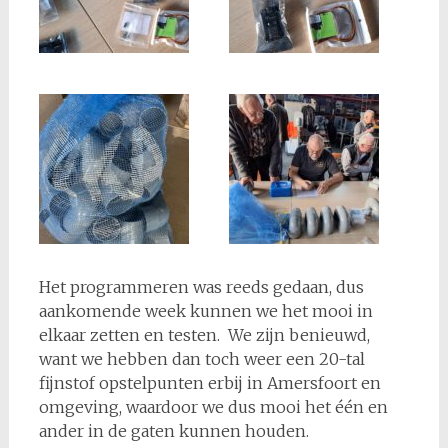
Het programmeren was reeds gedaan, dus
aankomende week kunnen we het mooi in
elkaar zetten en testen. We zijn benieuwd,
want we hebben dan toch weer een 20-tal
fijnstof opstelpunten erbij in Amersfoort en
omgeving, waardoor we dus mooi het één en
ander in de gaten kunnen houden.