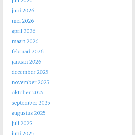
juli 2026
juni 2026
mei 2026
april 2026
maart 2026
februari 2026
januari 2026
december 2025
november 2025
oktober 2025
september 2025
augustus 2025
juli 2025
juni 2025