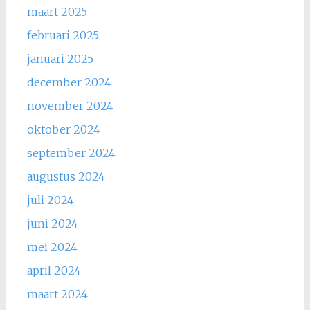
maart 2025
februari 2025
januari 2025
december 2024
november 2024
oktober 2024
september 2024
augustus 2024
juli 2024
juni 2024
mei 2024
april 2024
maart 2024