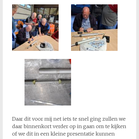
Daar dit voor mij net iets te snel ging zullen we
daar binnenkort verder op in gaan om te kijken
of we dit in een kleine presentatie kunnen