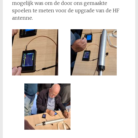
mogelijk was om de door ons gemaakte
spoelen te meten voor de upgrade van de HF
antenne.