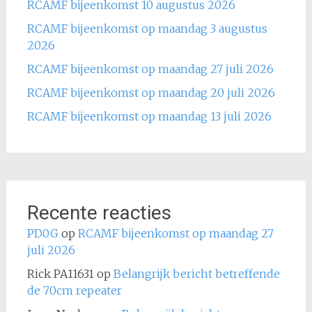
RCAMF bijeenkomst 10 augustus 2026
RCAMF bijeenkomst op maandag 3 augustus
2026
RCAMF bijeenkomst op maandag 27 juli 2026
RCAMF bijeenkomst op maandag 20 juli 2026
RCAMF bijeenkomst op maandag 13 juli 2026
Recente reacties
PD0G
op
RCAMF bijeenkomst op maandag 27
juli 2026
Rick PA11631
op
Belangrijk bericht betreffende
de 70cm repeater