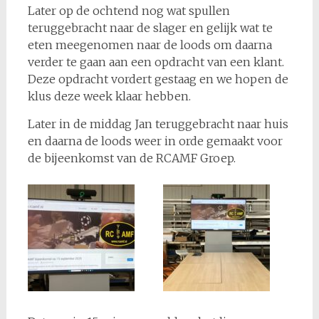
Later op de ochtend nog wat spullen
teruggebracht naar de slager en gelijk wat te
eten meegenomen naar de loods om daarna
verder te gaan aan een opdracht van een klant.
Deze opdracht vordert gestaag en we hopen de
klus deze week klaar hebben.
Later in de middag Jan teruggebracht naar huis
en daarna de loods weer in orde gemaakt voor
de bijeenkomst van de RCAMF Groep.