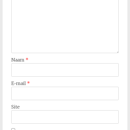
Naam
*
E-mail
*
Site