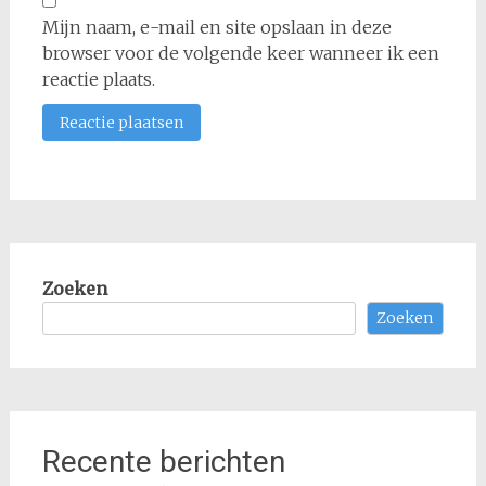
Mijn naam, e-mail en site opslaan in deze
browser voor de volgende keer wanneer ik een
reactie plaats.
Zoeken
Zoeken
Recente berichten