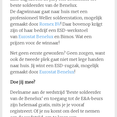
beste soldeerder van de Benelux.
De dagwinnaar gaat naar huis met een
professioneel Weller soldeerstation, mogelijk
gemaakt door
Romex BV
! Daar bovenop krijgt
zijn of haar bedrijf een ESD-werkstoel
van
Eurostat Benelux
en Bimos. Wat een
prijzen voor de winnaar!
Net geen eerste geworden? Geen zorgen, want
ook de tweede plek gaat niet met lege handen
naar huis. Jij wint een ESD-rugzak, mogelijk
gemaakt door
Eurostat Benelux
!
Doe jij mee?
Deelname aan de wedstrijd ‘Beste soldeerder
van de Benelux’ en toegang tot de E&A-beurs
zijn helemaal gratis, mits je je vooraf
registreert. Of je nu komt om deel te nemen