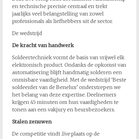
en technische precisie centraal en trekt
jaarlijks veel belangstelling van zowel
professionals als liefhebbers uit de sector.
De wedstrijd
De kracht van handwerk
Soldeertechniek vormt de basis van vrijwel elk
elektronisch product. Ondanks de opkomst van
automatisering blijft handmatig solderen een
onmisbare vaardigheid. Met de wedstrijd ‘Beste
soldeerder van de Benelux’ onderstrepen we
het belang van deze expertise. Deelnemers
krijgen 45 minuten om hun vaardigheden te
tonen aan een vakjury en beursbezoekers.
Stalen zenuwen
De competitie vindt
live
plaats op de