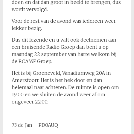
doen en dat dan groot in beeld te brengen, dus
wordt vervolgd.
Voor de rest van de avond was iedereen weer
lekker bezig.
Dus dit lezende en u wilt ook deelnemen aan
een bruisende Radio Groep dan bent u op
maandag 22 september van harte welkom bij
de RCAMF Groep.
Het is bij Groeneveld, Vanadiumweg 20A in
Amersfoort. Het is het hek door en dan
helemaal naar achteren. De ruimte is open om
19:00 en we sluiten de avond weer af om
ongeveer 22:00.
73 de Jan – PD0AUQ