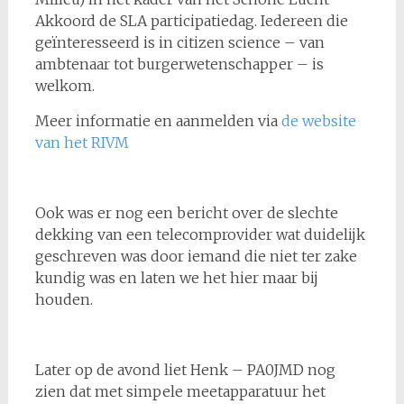
Akkoord de SLA participatiedag. Iedereen die
geïnteresseerd is in citizen science – van
ambtenaar tot burgerwetenschapper – is
welkom.
Meer informatie en aanmelden via
de website
van het RIVM
Ook was er nog een bericht over de slechte
dekking van een telecomprovider wat duidelijk
geschreven was door iemand die niet ter zake
kundig was en laten we het hier maar bij
houden.
Later op de avond liet Henk – PA0JMD nog
zien dat met simpele meetapparatuur het