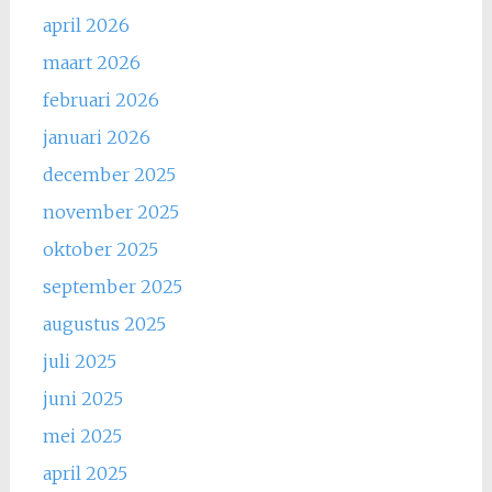
april 2026
maart 2026
februari 2026
januari 2026
december 2025
november 2025
oktober 2025
september 2025
augustus 2025
juli 2025
juni 2025
mei 2025
april 2025