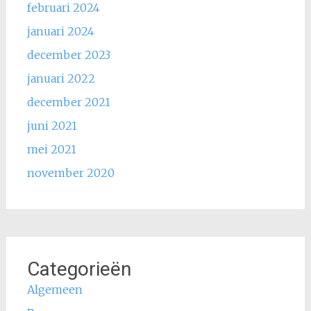
februari 2024
januari 2024
december 2023
januari 2022
december 2021
juni 2021
mei 2021
november 2020
Categorieën
Algemeen