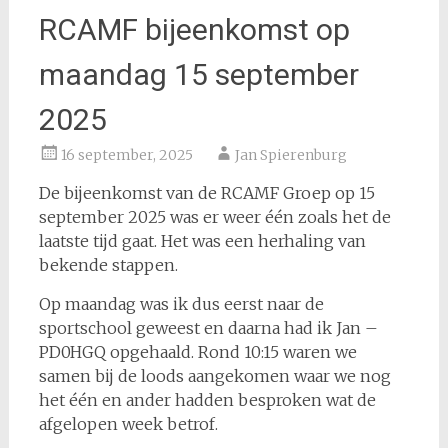
RCAMF bijeenkomst op
maandag 15 september
2025
16 september, 2025
Jan Spierenburg
De bijeenkomst van de RCAMF Groep op 15
september 2025 was er weer één zoals het de
laatste tijd gaat. Het was een herhaling van
bekende stappen.
Op maandag was ik dus eerst naar de
sportschool geweest en daarna had ik Jan –
PD0HGQ opgehaald. Rond 10:15 waren we
samen bij de loods aangekomen waar we nog
het één en ander hadden besproken wat de
afgelopen week betrof.