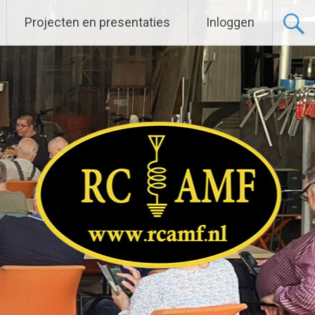
Projecten en presentaties
Inloggen