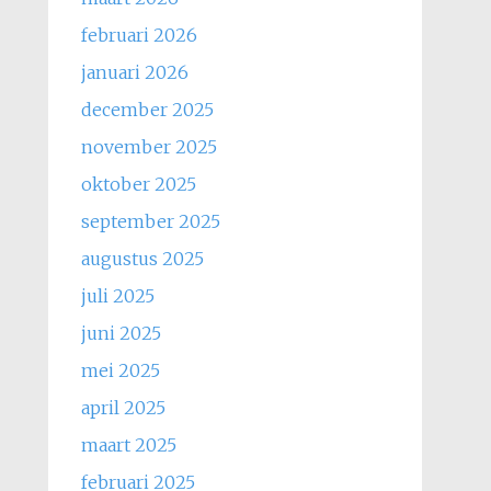
februari 2026
januari 2026
december 2025
november 2025
oktober 2025
september 2025
augustus 2025
juli 2025
juni 2025
mei 2025
april 2025
maart 2025
februari 2025