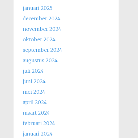
januari 2025
december 2024
november 2024
oktober 2024
september 2024
augustus 2024
juli 2024
juni 2024
mei 2024
april 2024
maart 2024
februari 2024
januari 2024