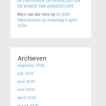
BETREFFENDE DE REPEATERS EN
DE RONDE VAN AMERSFOORT
Nico van der veer
op
RCAMF
bijeenkomst op maandag 6 april
2026
Archieven
augustus 2026
juli 2026
juni 2026
mei 2026
april 2026
maart 2026