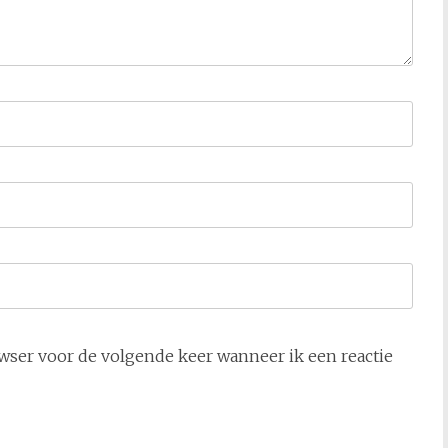
owser voor de volgende keer wanneer ik een reactie