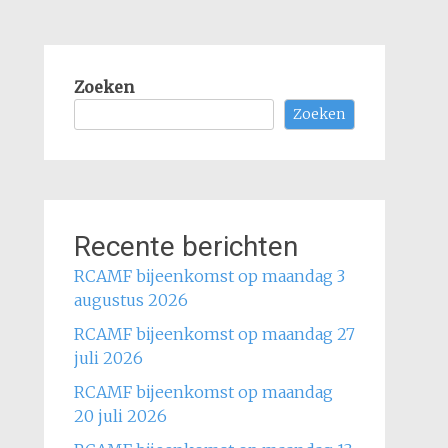
Zoeken
Zoeken
Recente berichten
RCAMF bijeenkomst op maandag 3
augustus 2026
RCAMF bijeenkomst op maandag 27
juli 2026
RCAMF bijeenkomst op maandag
20 juli 2026