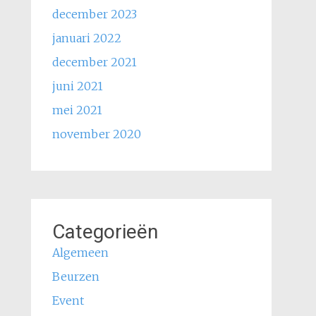
december 2023
januari 2022
december 2021
juni 2021
mei 2021
november 2020
Categorieën
Algemeen
Beurzen
Event