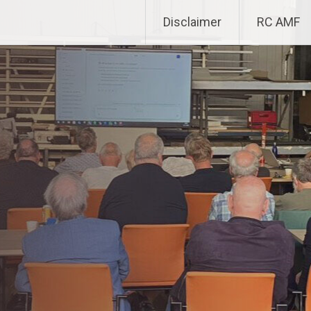
Disclaimer
RC AMF