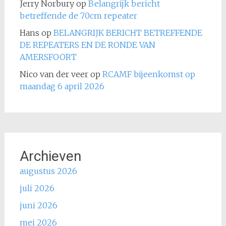
Jerry Norbury
op
Belangrijk bericht
betreffende de 70cm repeater
Hans
op
BELANGRIJK BERICHT BETREFFENDE
DE REPEATERS EN DE RONDE VAN
AMERSFOORT
Nico van der veer
op
RCAMF bijeenkomst op
maandag 6 april 2026
Archieven
augustus 2026
juli 2026
juni 2026
mei 2026