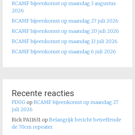
RCAMF bijeenkomst op maandag 3 augustus
2026
RCAMF bijeenkomst op maandag 27 juli 2026
RCAMF bijeenkomst op maandag 20 juli 2026
RCAMF bijeenkomst op maandag 13 juli 2026
RCAMF bijeenkomst op maandag 6 juli 2026
Recente reacties
PD0G
op
RCAMF bijeenkomst op maandag 27
juli 2026
Rick PA11631
op
Belangrijk bericht betreffende
de 70cm repeater