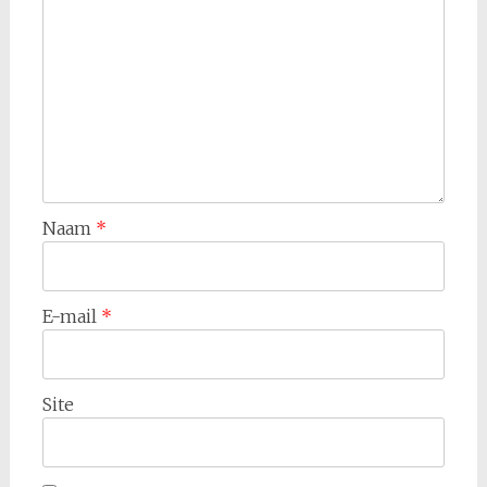
Naam
*
E-mail
*
Site