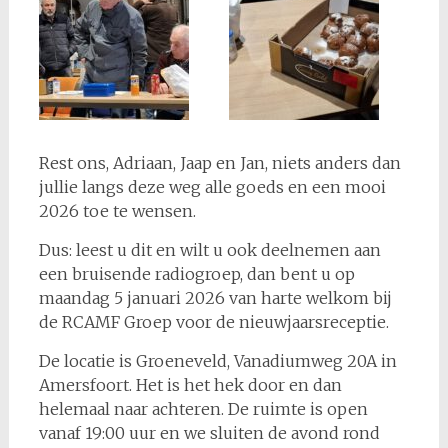
Rest ons, Adriaan, Jaap en Jan, niets anders dan
jullie langs deze weg alle goeds en een mooi
2026 toe te wensen.
Dus: leest u dit en wilt u ook deelnemen aan
een bruisende radiogroep, dan bent u op
maandag 5 januari 2026 van harte welkom bij
de RCAMF Groep voor de nieuwjaarsreceptie.
De locatie is Groeneveld, Vanadiumweg 20A in
Amersfoort. Het is het hek door en dan
helemaal naar achteren. De ruimte is open
vanaf 19:00 uur en we sluiten de avond rond