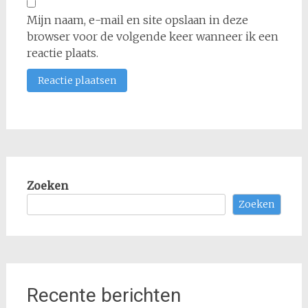
Mijn naam, e-mail en site opslaan in deze
browser voor de volgende keer wanneer ik een
reactie plaats.
Zoeken
Zoeken
Recente berichten