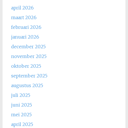
april 2026
maart 2026
februari 2026
januari 2026
december 2025
november 2025
oktober 2025
september 2025
augustus 2025
juli 2025
juni 2025
mei 2025
april 2025