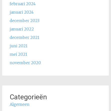
februari 2024
januari 2024
december 2023
januari 2022
december 2021
juni 2021
mei 2021
november 2020
Categorieën
Algemeen