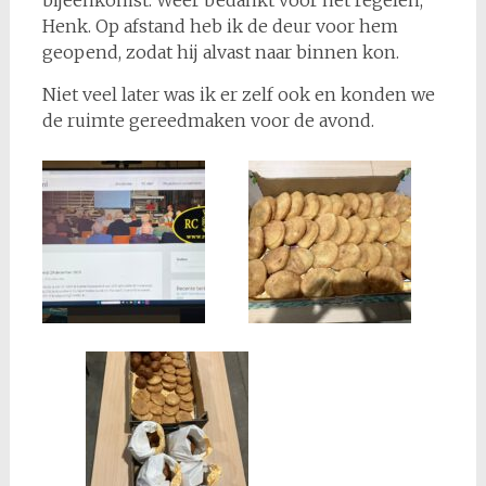
bijeenkomst. Weer bedankt voor het regelen,
Henk. Op afstand heb ik de deur voor hem
geopend, zodat hij alvast naar binnen kon.
Niet veel later was ik er zelf ook en konden we
de ruimte gereedmaken voor de avond.