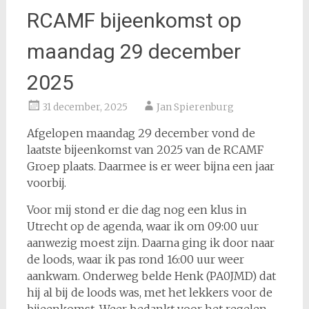
RCAMF bijeenkomst op
maandag 29 december
2025
31 december, 2025
Jan Spierenburg
Afgelopen maandag 29 december vond de
laatste bijeenkomst van 2025 van de RCAMF
Groep plaats. Daarmee is er weer bijna een jaar
voorbij.
Voor mij stond er die dag nog een klus in
Utrecht op de agenda, waar ik om 09:00 uur
aanwezig moest zijn. Daarna ging ik door naar
de loods, waar ik pas rond 16:00 uur weer
aankwam. Onderweg belde Henk (PA0JMD) dat
hij al bij de loods was, met het lekkers voor de