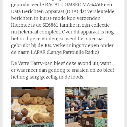
geproduceerde RACAL COMSEC MA-4450: een
Data Berichten Apparaat (DBA) dat versleutelde
berichten in burst-mode kon verzenden.
Hiermee is de SE6861-familie in zijn collectie
nu helemaal compleet. Over dit apparaat is nog
het nodige te vinden; zo werd het speciaal
gebruikt bij de 104 Verkenningstroepen onder
de naam LAPAR (Lange Patrouille Radio).
De Vette Harry-pan bleef deze avond uit, want
er was meer dan genoeg te snaaien en zo bleef
het nog lang gezellig in de loods.