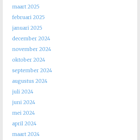
maart 2025
februari 2025
januari 2025
december 2024
november 2024
oktober 2024
september 2024
augustus 2024
juli 2024
juni 2024
mei 2024
april 2024
maart 2024