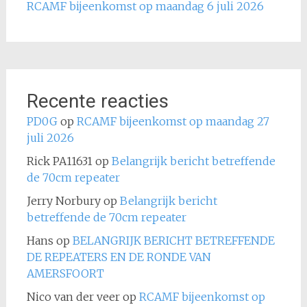
RCAMF bijeenkomst op maandag 6 juli 2026
Recente reacties
PD0G
op
RCAMF bijeenkomst op maandag 27
juli 2026
Rick PA11631
op
Belangrijk bericht betreffende
de 70cm repeater
Jerry Norbury
op
Belangrijk bericht
betreffende de 70cm repeater
Hans
op
BELANGRIJK BERICHT BETREFFENDE
DE REPEATERS EN DE RONDE VAN
AMERSFOORT
Nico van der veer
op
RCAMF bijeenkomst op