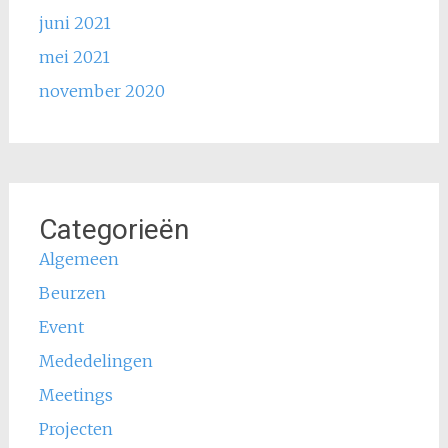
juni 2021
mei 2021
november 2020
Categorieën
Algemeen
Beurzen
Event
Mededelingen
Meetings
Projecten