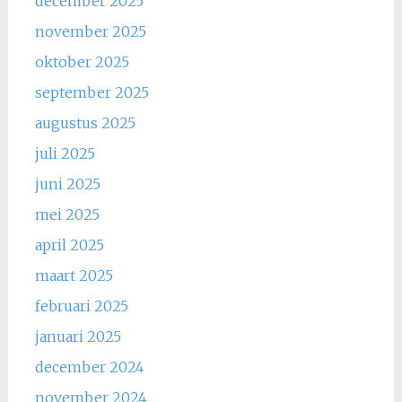
december 2025
november 2025
oktober 2025
september 2025
augustus 2025
juli 2025
juni 2025
mei 2025
april 2025
maart 2025
februari 2025
januari 2025
december 2024
november 2024