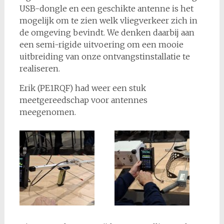
USB-dongle en een geschikte antenne is het
mogelijk om te zien welk vliegverkeer zich in
de omgeving bevindt. We denken daarbij aan
een semi-rigide uitvoering om een mooie
uitbreiding van onze ontvangstinstallatie te
realiseren.
Erik (PE1RQF) had weer een stuk
meetgereedschap voor antennes
meegenomen.