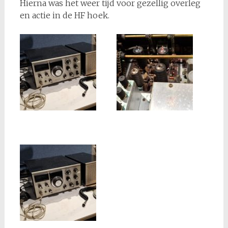
Hierna was het weer tijd voor gezellig overleg
en actie in de HF hoek.