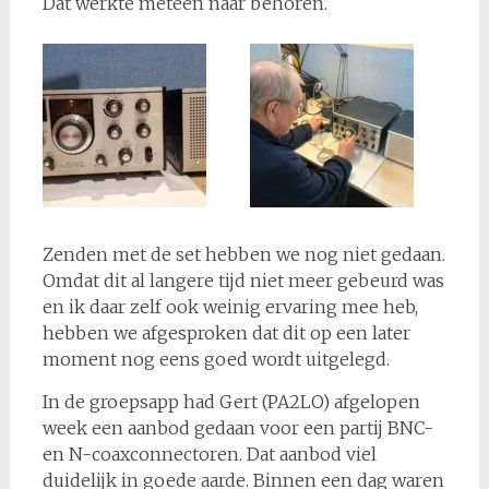
Dat werkte meteen naar behoren.
Zenden met de set hebben we nog niet gedaan.
Omdat dit al langere tijd niet meer gebeurd was
en ik daar zelf ook weinig ervaring mee heb,
hebben we afgesproken dat dit op een later
moment nog eens goed wordt uitgelegd.
In de groepsapp had Gert (PA2LO) afgelopen
week een aanbod gedaan voor een partij BNC-
en N-coaxconnectoren. Dat aanbod viel
duidelijk in goede aarde. Binnen een dag waren