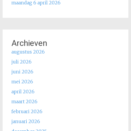
maandag 6 april 2026
Archieven
augustus 2026
juli 2026
juni 2026
mei 2026
april 2026
maart 2026
februari 2026
januari 2026