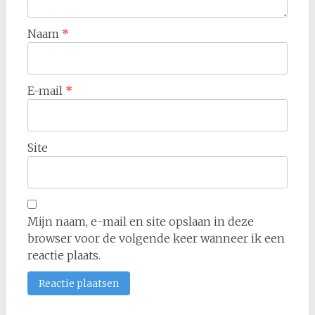
Naam
*
E-mail
*
Site
Mijn naam, e-mail en site opslaan in deze
browser voor de volgende keer wanneer ik een
reactie plaats.