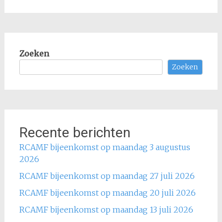
Zoeken
Zoeken
Recente berichten
RCAMF bijeenkomst op maandag 3 augustus
2026
RCAMF bijeenkomst op maandag 27 juli 2026
RCAMF bijeenkomst op maandag 20 juli 2026
RCAMF bijeenkomst op maandag 13 juli 2026