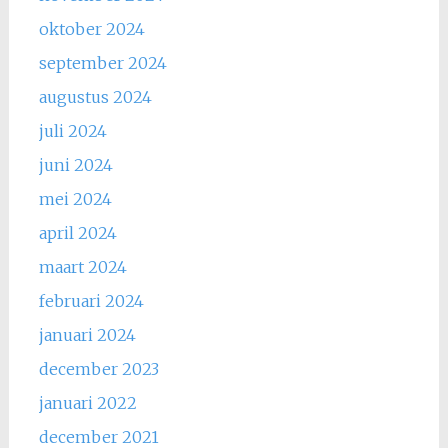
oktober 2024
september 2024
augustus 2024
juli 2024
juni 2024
mei 2024
april 2024
maart 2024
februari 2024
januari 2024
december 2023
januari 2022
december 2021