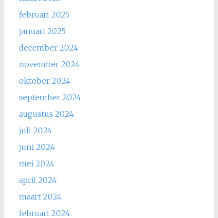
februari 2025
januari 2025
december 2024
november 2024
oktober 2024
september 2024
augustus 2024
juli 2024
juni 2024
mei 2024
april 2024
maart 2024
februari 2024