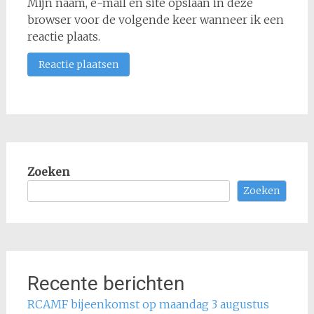
Mijn naam, e-mail en site opslaan in deze
browser voor de volgende keer wanneer ik een
reactie plaats.
Zoeken
Zoeken
Recente berichten
RCAMF bijeenkomst op maandag 3 augustus