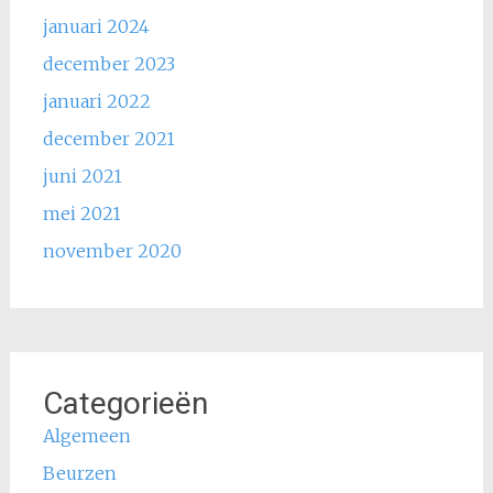
januari 2024
december 2023
januari 2022
december 2021
juni 2021
mei 2021
november 2020
Categorieën
Algemeen
Beurzen