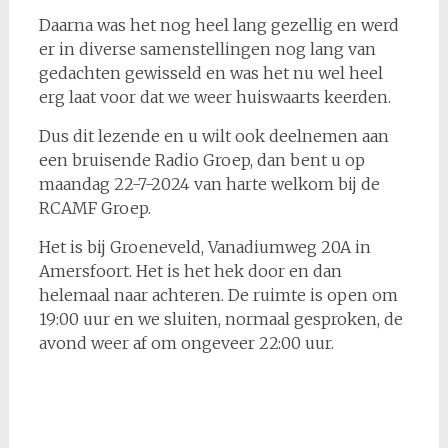
Daarna was het nog heel lang gezellig en werd
er in diverse samenstellingen nog lang van
gedachten gewisseld en was het nu wel heel
erg laat voor dat we weer huiswaarts keerden.
Dus dit lezende en u wilt ook deelnemen aan
een bruisende Radio Groep, dan bent u op
maandag 22-7-2024 van harte welkom bij de
RCAMF Groep.
Het is bij Groeneveld, Vanadiumweg 20A in
Amersfoort. Het is het hek door en dan
helemaal naar achteren. De ruimte is open om
19:00 uur en we sluiten, normaal gesproken, de
avond weer af om ongeveer 22:00 uur.