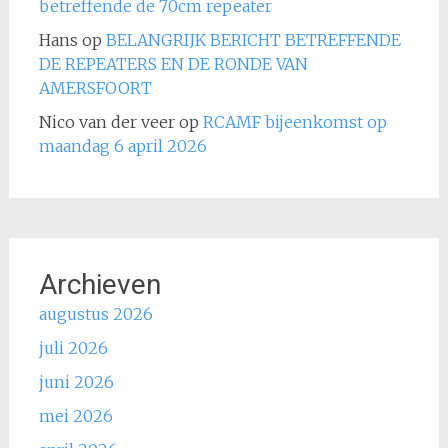
betreffende de 70cm repeater
Hans
op
BELANGRIJK BERICHT BETREFFENDE
DE REPEATERS EN DE RONDE VAN
AMERSFOORT
Nico van der veer
op
RCAMF bijeenkomst op
maandag 6 april 2026
Archieven
augustus 2026
juli 2026
juni 2026
mei 2026