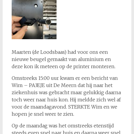
Maarten (de Loodsbaas) had voor ons een
nieuwe beugel gemaakt van aluminium en
deze kon ik meteen op de printer monteren.
Omstreeks 15:00 uur kwam er een bericht van
Wim – PA3EJE uit De Meern dat hij naar het
ziekenhuis was gebracht maar gelukkig daarna
toch weer naar huis kon. Hij meldde zich wel af
voor de maandagavond. STERKTE Wim en we
hopen je snel weer te zien.
Op de maandag was het omstreeks etenstijd
steeds even snel naar huis en daarna weer snel