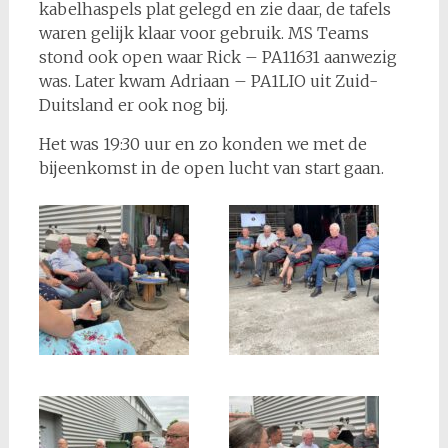
kabelhaspels plat gelegd en zie daar, de tafels
waren gelijk klaar voor gebruik. MS Teams
stond ook open waar Rick – PA11631 aanwezig
was. Later kwam Adriaan – PA1LIO uit Zuid-
Duitsland er ook nog bij.
Het was 19:30 uur en zo konden we met de
bijeenkomst in de open lucht van start gaan.