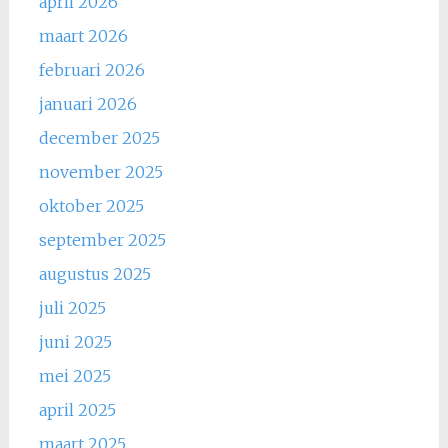
april 2026
maart 2026
februari 2026
januari 2026
december 2025
november 2025
oktober 2025
september 2025
augustus 2025
juli 2025
juni 2025
mei 2025
april 2025
maart 2025