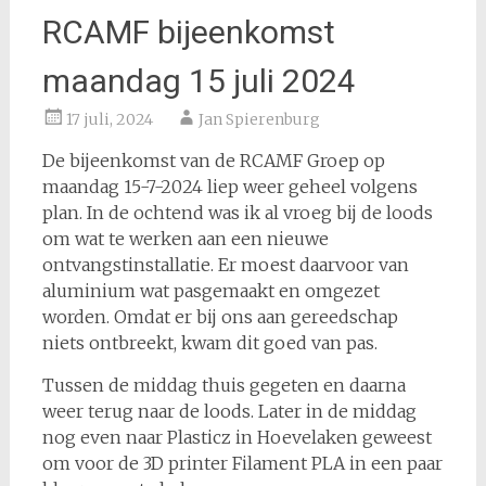
RCAMF bijeenkomst
maandag 15 juli 2024
17 juli, 2024
Jan Spierenburg
De bijeenkomst van de RCAMF Groep op
maandag 15-7-2024 liep weer geheel volgens
plan. In de ochtend was ik al vroeg bij de loods
om wat te werken aan een nieuwe
ontvangstinstallatie. Er moest daarvoor van
aluminium wat pasgemaakt en omgezet
worden. Omdat er bij ons aan gereedschap
niets ontbreekt, kwam dit goed van pas.
Tussen de middag thuis gegeten en daarna
weer terug naar de loods. Later in de middag
nog even naar Plasticz in Hoevelaken geweest
om voor de 3D printer Filament PLA in een paar