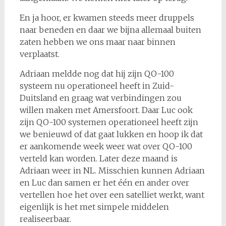
En ja hoor, er kwamen steeds meer druppels
naar beneden en daar we bijna allemaal buiten
zaten hebben we ons maar naar binnen
verplaatst.
Adriaan meldde nog dat hij zijn QO-100
systeem nu operationeel heeft in Zuid-
Duitsland en graag wat verbindingen zou
willen maken met Amersfoort. Daar Luc ook
zijn QO-100 systemen operationeel heeft zijn
we benieuwd of dat gaat lukken en hoop ik dat
er aankomende week weer wat over QO-100
verteld kan worden. Later deze maand is
Adriaan weer in NL. Misschien kunnen Adriaan
en Luc dan samen er het één en ander over
vertellen hoe het over een satelliet werkt, want
eigenlijk is het met simpele middelen
realiseerbaar.