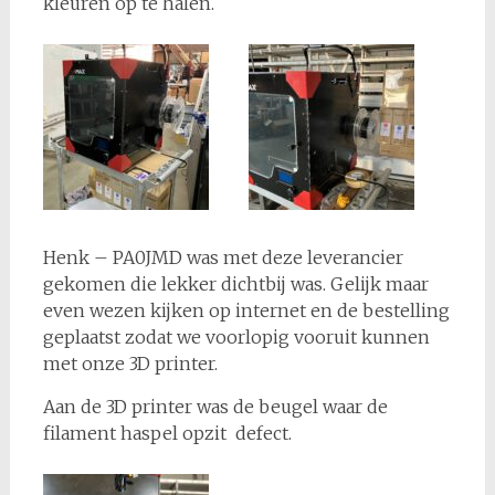
kleuren op te halen.
Henk – PA0JMD was met deze leverancier
gekomen die lekker dichtbij was. Gelijk maar
even wezen kijken op internet en de bestelling
geplaatst zodat we voorlopig vooruit kunnen
met onze 3D printer.
Aan de 3D printer was de beugel waar de
filament haspel opzit defect.