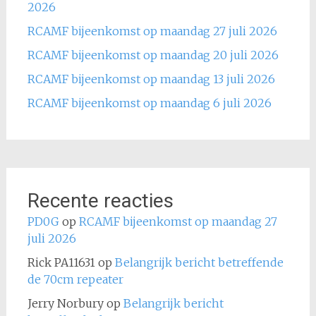
2026
RCAMF bijeenkomst op maandag 27 juli 2026
RCAMF bijeenkomst op maandag 20 juli 2026
RCAMF bijeenkomst op maandag 13 juli 2026
RCAMF bijeenkomst op maandag 6 juli 2026
Recente reacties
PD0G
op
RCAMF bijeenkomst op maandag 27
juli 2026
Rick PA11631
op
Belangrijk bericht betreffende
de 70cm repeater
Jerry Norbury
op
Belangrijk bericht