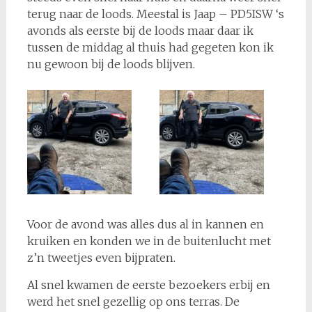
terug naar de loods. Meestal is Jaap – PD5ISW ‘s
avonds als eerste bij de loods maar daar ik
tussen de middag al thuis had gegeten kon ik
nu gewoon bij de loods blijven.
Voor de avond was alles dus al in kannen en
kruiken en konden we in de buitenlucht met
z’n tweetjes even bijpraten.
Al snel kwamen de eerste bezoekers erbij en
werd het snel gezellig op ons terras. De