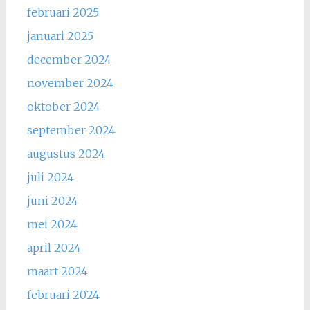
februari 2025
januari 2025
december 2024
november 2024
oktober 2024
september 2024
augustus 2024
juli 2024
juni 2024
mei 2024
april 2024
maart 2024
februari 2024