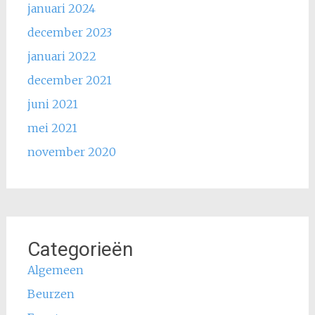
januari 2024
december 2023
januari 2022
december 2021
juni 2021
mei 2021
november 2020
Categorieën
Algemeen
Beurzen