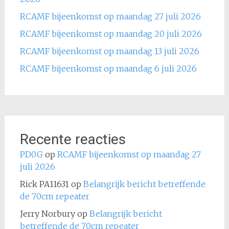
RCAMF bijeenkomst op maandag 27 juli 2026
RCAMF bijeenkomst op maandag 20 juli 2026
RCAMF bijeenkomst op maandag 13 juli 2026
RCAMF bijeenkomst op maandag 6 juli 2026
Recente reacties
PD0G
op
RCAMF bijeenkomst op maandag 27
juli 2026
Rick PA11631
op
Belangrijk bericht betreffende
de 70cm repeater
Jerry Norbury
op
Belangrijk bericht
betreffende de 70cm repeater