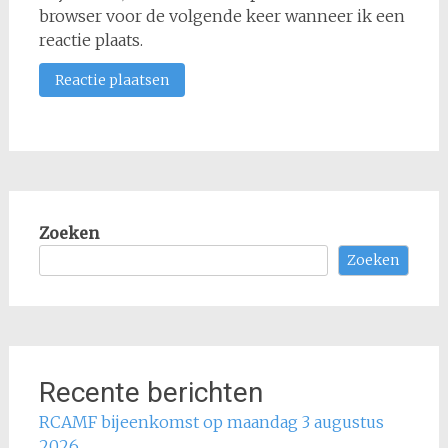
browser voor de volgende keer wanneer ik een
reactie plaats.
Zoeken
Zoeken
Recente berichten
RCAMF bijeenkomst op maandag 3 augustus
2026