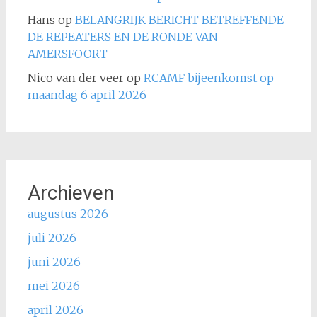
Hans
op
BELANGRIJK BERICHT BETREFFENDE
DE REPEATERS EN DE RONDE VAN
AMERSFOORT
Nico van der veer
op
RCAMF bijeenkomst op
maandag 6 april 2026
Archieven
augustus 2026
juli 2026
juni 2026
mei 2026
april 2026