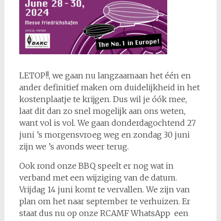
LETOP!!, we gaan nu langzaamaan het één en
ander definitief maken om duidelijkheid in het
kostenplaatje te krijgen. Dus wil je óók mee,
laat dit dan zo snel mogelijk aan ons weten,
want vol is vol. We gaan donderdagochtend 27
juni ’s morgensvroeg weg en zondag 30 juni
zijn we ’s avonds weer terug.
Ook rond onze BBQ speelt er nog wat in
verband met een wijziging van de datum.
Vrijdag 14 juni komt te vervallen. We zijn van
plan om het naar september te verhuizen. Er
staat dus nu op onze RCAMF WhatsApp een