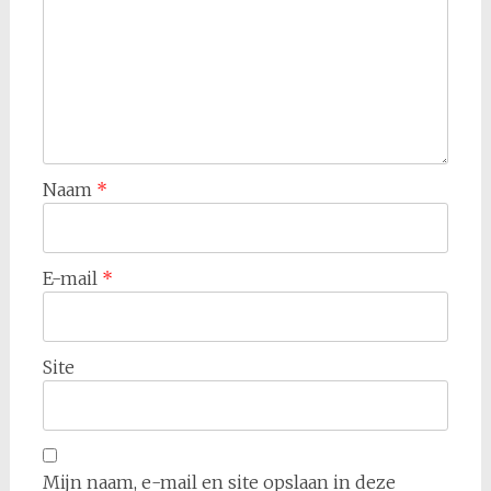
Naam
*
E-mail
*
Site
Mijn naam, e-mail en site opslaan in deze