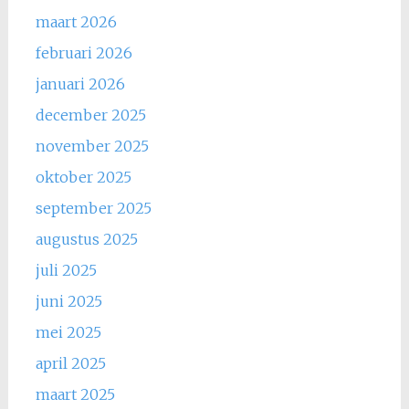
maart 2026
februari 2026
januari 2026
december 2025
november 2025
oktober 2025
september 2025
augustus 2025
juli 2025
juni 2025
mei 2025
april 2025
maart 2025