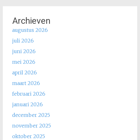
Archieven
augustus 2026
juli 2026
juni 2026
mei 2026
april 2026
maart 2026
februari 2026
januari 2026
december 2025
november 2025
oktober 2025