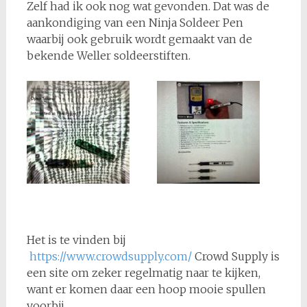
Zelf had ik ook nog wat gevonden. Dat was de
aankondiging van een Ninja Soldeer Pen
waarbij ook gebruik wordt gemaakt van de
bekende Weller soldeerstiften.
Het is te vinden bij
https://www.crowdsupply.com/
Crowd Supply is
een site om zeker regelmatig naar te kijken,
want er komen daar een hoop mooie spullen
voorbij.