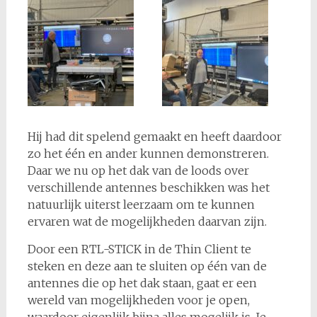
Hij had dit spelend gemaakt en heeft daardoor
zo het één en ander kunnen demonstreren.
Daar we nu op het dak van de loods over
verschillende antennes beschikken was het
natuurlijk uiterst leerzaam om te kunnen
ervaren wat de mogelijkheden daarvan zijn.
Door een RTL-STICK in de Thin Client te
steken en deze aan te sluiten op één van de
antennes die op het dak staan, gaat er een
wereld van mogelijkheden voor je open,