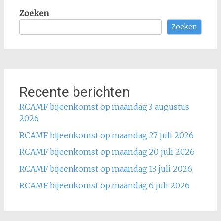
Zoeken
Zoeken
Recente berichten
RCAMF bijeenkomst op maandag 3 augustus
2026
RCAMF bijeenkomst op maandag 27 juli 2026
RCAMF bijeenkomst op maandag 20 juli 2026
RCAMF bijeenkomst op maandag 13 juli 2026
RCAMF bijeenkomst op maandag 6 juli 2026