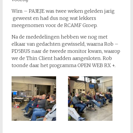
Wim – PA3EJE was twee weken geleden jarig
geweest en had dus nog wat lekkers
meegenomen voor de RCAMF Groep.
Na de mededelingen hebben we nog met
elkaar van gedachten gewisseld, waarna Rob –
PD5BUS naar de tweede monitor kwam, waarop
we de Thin Client hadden aangesloten. Rob
toonde daar het programma OPEN WEB RX +.