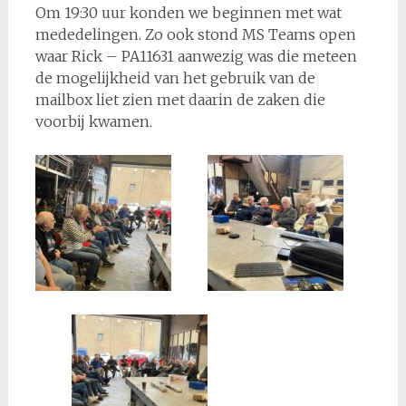
Om 19:30 uur konden we beginnen met wat
mededelingen. Zo ook stond MS Teams open
waar Rick – PA11631 aanwezig was die meteen
de mogelijkheid van het gebruik van de
mailbox liet zien met daarin de zaken die
voorbij kwamen.