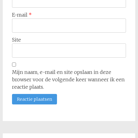
E-mail
*
Site
Mijn naam, e-mail en site opslaan in deze
browser voor de volgende keer wanneer ik een
reactie plaats.