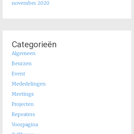
november 2020
Categorieën
Algemeen
Beurzen
Event
Mededelingen
Meetings
Projecten
Repeaters
Voorpagina