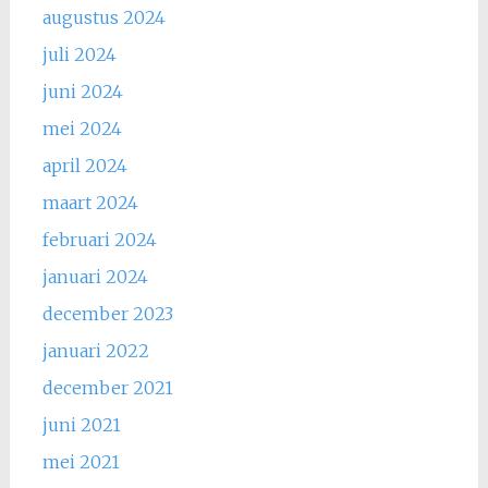
augustus 2024
juli 2024
juni 2024
mei 2024
april 2024
maart 2024
februari 2024
januari 2024
december 2023
januari 2022
december 2021
juni 2021
mei 2021