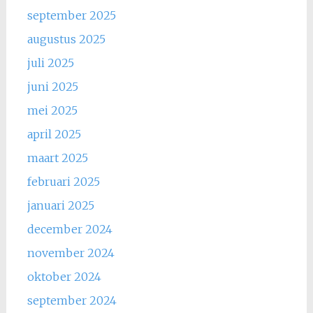
september 2025
augustus 2025
juli 2025
juni 2025
mei 2025
april 2025
maart 2025
februari 2025
januari 2025
december 2024
november 2024
oktober 2024
september 2024