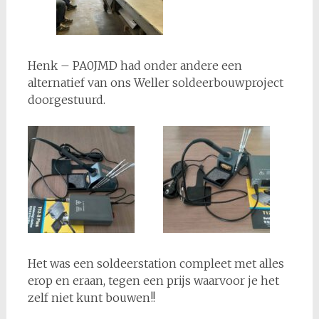
Henk – PA0JMD had onder andere een
alternatief van ons Weller soldeerbouwproject
doorgestuurd.
Het was een soldeerstation compleet met alles
erop en eraan, tegen een prijs waarvoor je het
zelf niet kunt bouwen!!